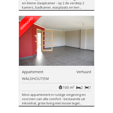
en kleine slaapkamer - op 2 de verdiep 2
kamers, badkamer, wasplaats en terr...
Appartement
Verhuurd
WALSHOUTEM
100 m²
2
1
Mooi appartement in rustige omgeving en
voorzien van alle comfort - bestaande uit
inkomhal, grote living met mooie tegel...