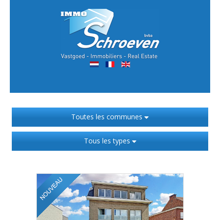
Toutes les communes
Tous les types