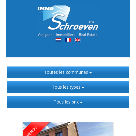
Toutes les communes
Tous les types
Tous les prix