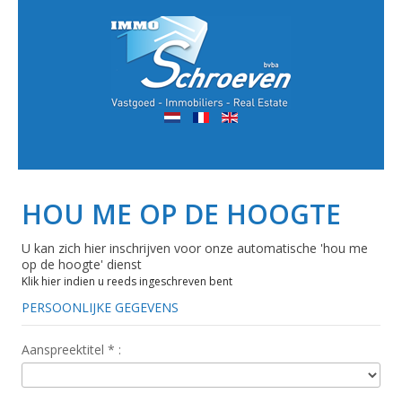
HOU ME OP DE HOOGTE
U kan zich hier inschrijven voor onze automatische 'hou me
op de hoogte' dienst
Klik hier indien u reeds ingeschreven bent
PERSOONLIJKE GEGEVENS
Aanspreektitel
*
: