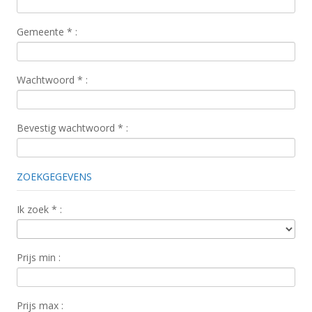
Gemeente
*
:
Wachtwoord
*
:
Bevestig wachtwoord
*
:
ZOEKGEGEVENS
Ik zoek
*
:
Prijs ​​min :
Prijs max :