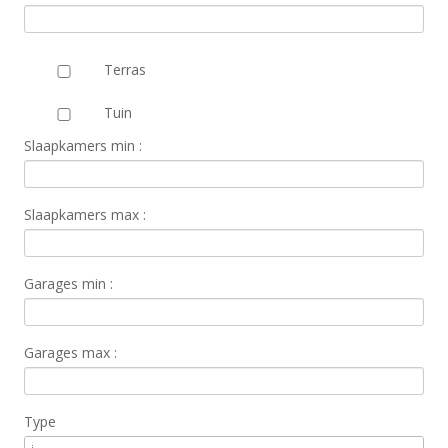
Terras
Tuin
Slaapkamers min :
Slaapkamers max :
Garages min :
Garages max :
Type