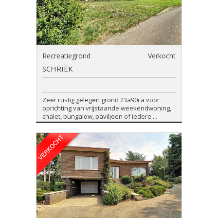
Recreatiegrond
Verkocht
SCHRIEK
Zeer rustig gelegen grond 23a90ca voor
oprichting van vrijstaande weekendwoning,
chalet, bungalow, paviljoen of iedere ...